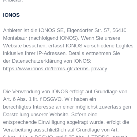
IONOS
Anbieter ist die IONOS SE, Elgendorfer Str. 57, 56410
Montabaur (nachfolgend IONOS). Wenn Sie unsere
Website besuchen, erfasst IONOS verschiedene Logfiles
inklusive Ihrer IP-Adressen. Details entnehmen Sie
der Datenschutzerklärung von IONOS:
https://www.ionos.de/terms-gtc/terms-privacy
Die Verwendung von IONOS erfolgt auf Grundlage von
Art. 6 Abs. 1 lit. f DSGVO. Wir haben ein
berechtigtes Interesse an einer möglichst zuverlässigen
Darstellung unserer Website. Sofern eine
entsprechende Einwilligung abgefragt wurde, erfolgt die
Verarbeitung ausschließlich auf Grundlage von Art.