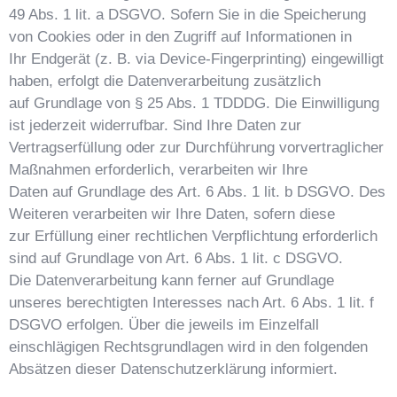
49 Abs. 1 lit. a DSGVO. Sofern Sie in die Speicherung
von Cookies oder in den Zugriff auf Informationen in
Ihr Endgerät (z. B. via Device-Fingerprinting) eingewilligt
haben, erfolgt die Datenverarbeitung zusätzlich
auf Grundlage von § 25 Abs. 1 TDDDG. Die Einwilligung
ist jederzeit widerrufbar. Sind Ihre Daten zur
Vertragserfüllung oder zur Durchführung vorvertraglicher
Maßnahmen erforderlich, verarbeiten wir Ihre
Daten auf Grundlage des Art. 6 Abs. 1 lit. b DSGVO. Des
Weiteren verarbeiten wir Ihre Daten, sofern diese
zur Erfüllung einer rechtlichen Verpflichtung erforderlich
sind auf Grundlage von Art. 6 Abs. 1 lit. c DSGVO.
Die Datenverarbeitung kann ferner auf Grundlage
unseres berechtigten Interesses nach Art. 6 Abs. 1 lit. f
DSGVO erfolgen. Über die jeweils im Einzelfall
einschlägigen Rechtsgrundlagen wird in den folgenden
Absätzen dieser Datenschutzerklärung informiert.