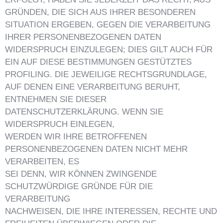
GRÜNDEN, DIE SICH AUS IHRER BESONDEREN
SITUATION ERGEBEN, GEGEN DIE VERARBEITUNG
IHRER PERSONENBEZOGENEN DATEN
WIDERSPRUCH EINZULEGEN; DIES GILT AUCH FÜR
EIN AUF DIESE BESTIMMUNGEN GESTÜTZTES
PROFILING. DIE JEWEILIGE RECHTSGRUNDLAGE,
AUF DENEN EINE VERARBEITUNG BERUHT,
ENTNEHMEN SIE DIESER
DATENSCHUTZERKLÄRUNG. WENN SIE
WIDERSPRUCH EINLEGEN,
WERDEN WIR IHRE BETROFFENEN
PERSONENBEZOGENEN DATEN NICHT MEHR
VERARBEITEN, ES
SEI DENN, WIR KÖNNEN ZWINGENDE
SCHUTZWÜRDIGE GRÜNDE FÜR DIE
VERARBEITUNG
NACHWEISEN, DIE IHRE INTERESSEN, RECHTE UND