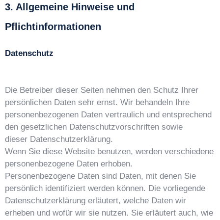
3. Allgemeine Hinweise und
Pflichtinformationen
Datenschutz
Die Betreiber dieser Seiten nehmen den Schutz Ihrer
persönlichen Daten sehr ernst. Wir behandeln Ihre
personenbezogenen Daten vertraulich und entsprechend
den gesetzlichen Datenschutzvorschriften sowie
dieser Datenschutzerklärung.
Wenn Sie diese Website benutzen, werden verschiedene
personenbezogene Daten erhoben.
Personenbezogene Daten sind Daten, mit denen Sie
persönlich identifiziert werden können. Die vorliegende
Datenschutzerklärung erläutert, welche Daten wir
erheben und wofür wir sie nutzen. Sie erläutert auch, wie