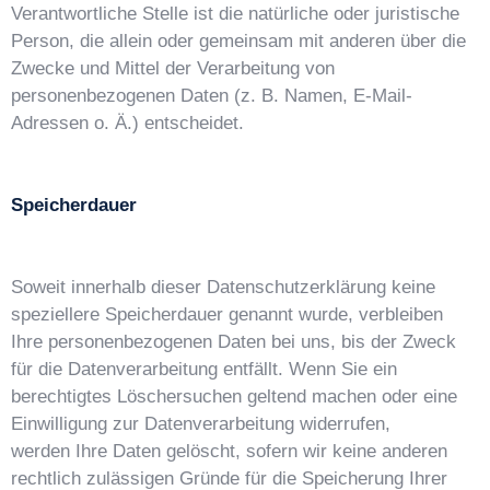
Verantwortliche Stelle ist die natürliche oder juristische
Person, die allein oder gemeinsam mit anderen über
die
Zwecke und Mittel der Verarbeitung von
personenbezogenen Daten (z. B. Namen, E-Mail-
Adressen o. Ä.)
entscheidet.
Speicherdauer
Soweit innerhalb dieser Datenschutzerklärung keine
speziellere Speicherdauer genannt wurde, verbleiben
Ihre personenbezogenen Daten bei uns, bis der Zweck
für die Datenverarbeitung entfällt. Wenn Sie ein
berechtigtes Löschersuchen geltend machen oder eine
Einwilligung zur Datenverarbeitung widerrufen,
werden Ihre Daten gelöscht, sofern wir keine anderen
rechtlich zulässigen Gründe für die Speicherung Ihrer