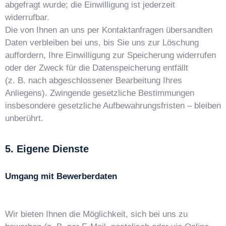
abgefragt wurde; die Einwilligung ist jederzeit
widerrufbar.
Die von Ihnen an uns per Kontaktanfragen übersandten
Daten verbleiben bei uns, bis Sie uns zur Löschung
auffordern, Ihre Einwilligung zur Speicherung widerrufen
oder der Zweck für die Datenspeicherung entfällt
(z. B. nach abgeschlossener Bearbeitung Ihres
Anliegens). Zwingende gesetzliche Bestimmungen
insbesondere gesetzliche Aufbewahrungsfristen – bleiben
unberührt.
5. Eigene Dienste
Umgang mit Bewerberdaten
Wir bieten Ihnen die Möglichkeit, sich bei uns zu