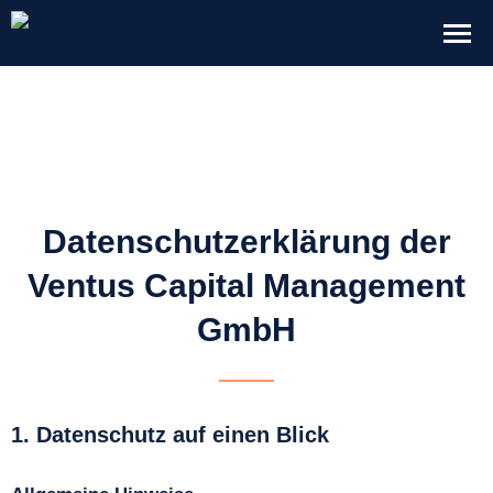
Datenschutzerklärung der
Ventus Capital Management
GmbH
1. Datenschutz auf einen Blick