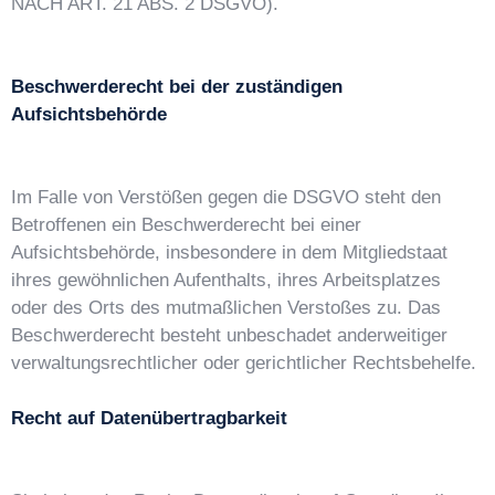
NACH ART. 21 ABS. 2 DSGVO).
Beschwerderecht bei der zuständigen
Aufsichtsbehörde
Im Falle von Verstößen gegen die DSGVO steht den
Betroffenen ein Beschwerderecht bei einer
Aufsichtsbehörde, insbesondere in dem Mitgliedstaat
ihres gewöhnlichen Aufenthalts, ihres Arbeitsplatzes
oder des Orts des mutmaßlichen Verstoßes zu. Das
Beschwerderecht besteht unbeschadet anderweitiger
verwaltungsrechtlicher oder gerichtlicher Rechtsbehelfe.
Recht auf Datenübertragbarkeit