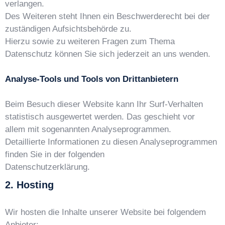
verlangen.
Des Weiteren steht Ihnen ein Beschwerderecht bei der
zuständigen Aufsichtsbehörde zu.
Hierzu sowie zu weiteren Fragen zum Thema
Datenschutz können Sie sich jederzeit an uns wenden.
Analyse-Tools und Tools von Drittanbietern
Beim Besuch dieser Website kann Ihr Surf-Verhalten
statistisch ausgewertet werden. Das geschieht vor
allem mit sogenannten Analyseprogrammen.
Detaillierte Informationen zu diesen Analyseprogrammen
finden Sie in der folgenden
Datenschutzerklärung.
2. Hosting
Wir hosten die Inhalte unserer Website bei folgendem
Anbieter: