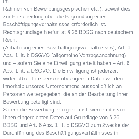
im
Rahmen von Bewerbungsgesprächen etc.), soweit dies
zur Entscheidung über die Begründung eines
Beschäftigungsverhältnisses erforderlich ist.
Rechtsgrundlage hierfür ist § 26 BDSG nach deutschem
Recht
(Anbahnung eines Beschäftigungsverhältnisses), Art. 6
Abs. 1 lit. b DSGVO (allgemeine Vertragsanbahnung)
und – sofern Sie eine Einwilligung erteilt haben – Art. 6
Abs. 1 lit. a DSGVO. Die Einwilligung ist jederzeit
widerrufbar. Ihre personenbezogenen Daten werden
innerhalb unseres Unternehmens ausschließlich an
Personen weitergegeben, die an der Bearbeitung Ihrer
Bewerbung beteiligt sind.
Sofern die Bewerbung erfolgreich ist, werden die von
Ihnen eingereichten Daten auf Grundlage von § 26
BDSG und Art. 6 Abs. 1 lit. b DSGVO zum Zwecke der
Durchführung des Beschäftigungsverhältnisses in