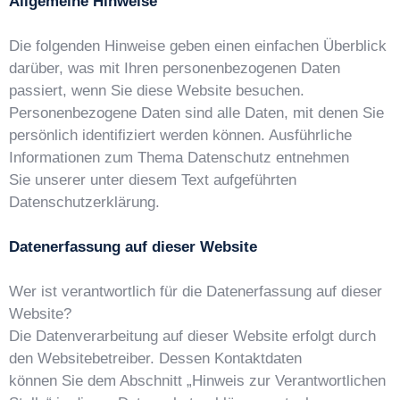
Allgemeine Hinweise
Die folgenden Hinweise geben einen einfachen Überblick
darüber, was mit Ihren personenbezogenen Daten
passiert, wenn Sie diese Website besuchen.
Personenbezogene Daten sind alle Daten, mit denen Sie
persönlich identifiziert werden können. Ausführliche
Informationen zum Thema Datenschutz entnehmen
Sie unserer unter diesem Text aufgeführten
Datenschutzerklärung.
Datenerfassung auf dieser Website
Wer ist verantwortlich für die Datenerfassung auf dieser
Website?
Die Datenverarbeitung auf dieser Website erfolgt durch
den Websitebetreiber. Dessen Kontaktdaten
können Sie dem Abschnitt „Hinweis zur Verantwortlichen