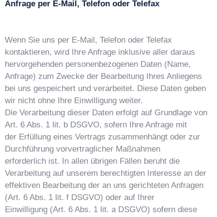
Anfrage per E-Mail, Telefon oder Telefax
Wenn Sie uns per E-Mail, Telefon oder Telefax
kontaktieren, wird Ihre Anfrage inklusive aller daraus
hervorgehenden personenbezogenen Daten (Name,
Anfrage) zum Zwecke der Bearbeitung Ihres Anliegens
bei uns gespeichert und verarbeitet. Diese Daten geben
wir nicht ohne Ihre Einwilligung weiter.
Die Verarbeitung dieser Daten erfolgt auf Grundlage von
Art. 6 Abs. 1 lit. b DSGVO, sofern Ihre Anfrage mit
der Erfüllung eines Vertrags zusammenhängt oder zur
Durchführung vorvertraglicher Maßnahmen
erforderlich ist. In allen übrigen Fällen beruht die
Verarbeitung auf unserem berechtigten Interesse an der
effektiven Bearbeitung der an uns gerichteten Anfragen
(Art. 6 Abs. 1 lit. f DSGVO) oder auf Ihrer
Einwilligung (Art. 6 Abs. 1 lit. a DSGVO) sofern diese