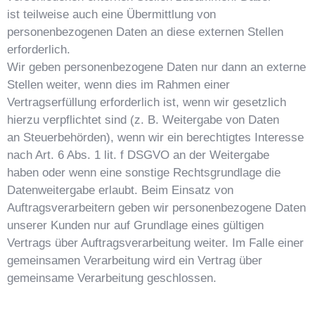
ist teilweise auch eine Übermittlung von
personenbezogenen Daten an diese externen Stellen
erforderlich.
Wir geben personenbezogene Daten nur dann an externe
Stellen weiter, wenn dies im Rahmen einer
Vertragserfüllung erforderlich ist, wenn wir gesetzlich
hierzu verpflichtet sind (z. B. Weitergabe von Daten
an Steuerbehörden), wenn wir ein berechtigtes Interesse
nach Art. 6 Abs. 1 lit. f DSGVO an der Weitergabe
haben oder wenn eine sonstige Rechtsgrundlage die
Datenweitergabe erlaubt. Beim Einsatz von
Auftragsverarbeitern geben wir personenbezogene Daten
unserer Kunden nur auf Grundlage eines gültigen
Vertrags über Auftragsverarbeitung weiter. Im Falle einer
gemeinsamen Verarbeitung wird ein Vertrag über
gemeinsame Verarbeitung geschlossen.