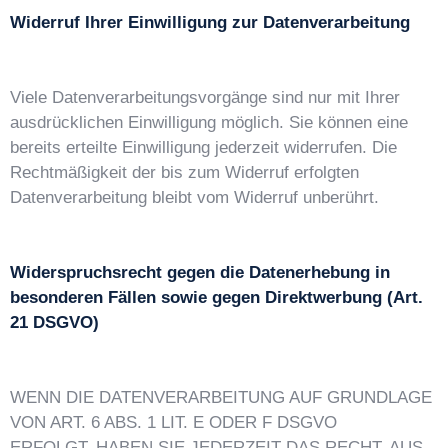
Widerruf Ihrer Einwilligung zur Datenverarbeitung
Viele Datenverarbeitungsvorgänge sind nur mit Ihrer
ausdrücklichen Einwilligung möglich. Sie können eine
bereits erteilte Einwilligung jederzeit widerrufen. Die
Rechtmäßigkeit der bis zum Widerruf erfolgten
Datenverarbeitung bleibt vom Widerruf unberührt.
Widerspruchsrecht gegen die Datenerhebung in
besonderen Fällen sowie gegen Direktwerbung (Art.
21 DSGVO)
WENN DIE DATENVERARBEITUNG AUF GRUNDLAGE
VON ART. 6 ABS. 1 LIT. E ODER F DSGVO
ERFOLGT, HABEN SIE JEDERZEIT DAS RECHT, AUS