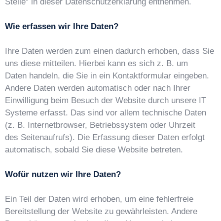
Stelle“ in dieser Datenschutzerklärung entnehmen.
Wie erfassen wir Ihre Daten?
Ihre Daten werden zum einen dadurch erhoben, dass Sie
uns diese mitteilen. Hierbei kann es sich z. B. um
Daten handeln, die Sie in ein Kontaktformular eingeben.
Andere Daten werden automatisch oder nach Ihrer
Einwilligung beim Besuch der Website durch unsere IT
Systeme erfasst. Das sind vor allem technische Daten
(z. B. Internetbrowser, Betriebssystem oder Uhrzeit
des Seitenaufrufs). Die Erfassung dieser Daten erfolgt
automatisch, sobald Sie diese Website betreten.
Wofür nutzen wir Ihre Daten?
Ein Teil der Daten wird erhoben, um eine fehlerfreie
Bereitstellung der Website zu gewährleisten. Andere