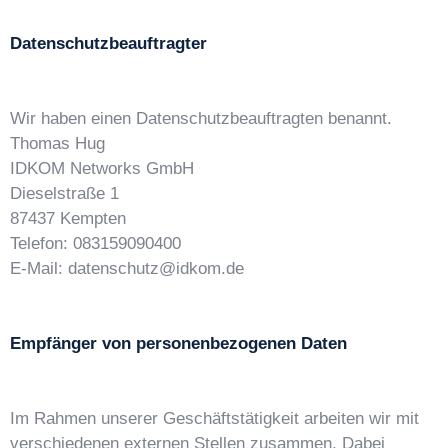
Datenschutzbeauftragter
Wir haben einen Datenschutzbeauftragten benannt.
Thomas Hug
IDKOM Networks GmbH
Dieselstraße 1
87437 Kempten
Telefon: 083159090400
E-Mail: datenschutz@idkom.de
Empfänger von personenbezogenen Daten
Im Rahmen unserer Geschäftstätigkeit arbeiten wir mit
verschiedenen externen Stellen zusammen. Dabei