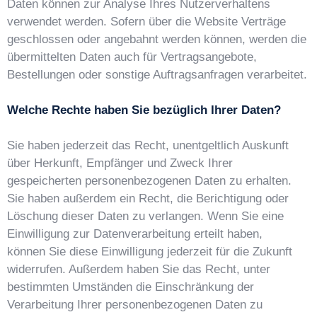
Daten können zur Analyse Ihres Nutzerverhaltens
verwendet werden. Sofern über die Website Verträge
geschlossen oder angebahnt werden können, werden die
übermittelten Daten auch für Vertragsangebote,
Bestellungen oder sonstige Auftragsanfragen verarbeitet.
Welche Rechte haben Sie bezüglich Ihrer Daten?
Sie haben jederzeit das Recht, unentgeltlich Auskunft
über Herkunft, Empfänger und Zweck Ihrer
gespeicherten personenbezogenen Daten zu erhalten.
Sie haben außerdem ein Recht, die Berichtigung oder
Löschung dieser Daten zu verlangen. Wenn Sie eine
Einwilligung zur Datenverarbeitung erteilt haben,
können Sie diese Einwilligung jederzeit für die Zukunft
widerrufen. Außerdem haben Sie das Recht, unter
bestimmten Umständen die Einschränkung der
Verarbeitung Ihrer personenbezogenen Daten zu