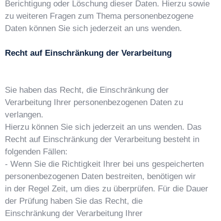
Berichtigung oder Löschung dieser Daten. Hierzu sowie
zu weiteren Fragen zum Thema personenbezogene
Daten können Sie sich jederzeit an uns wenden.
Recht auf Einschränkung der Verarbeitung
S
ie haben das Recht, die Einschränkung der
Verarbeitung Ihrer personenbezogenen Daten zu
verlangen.
Hierzu können Sie sich jederzeit an uns wenden. Das
Recht auf Einschränkung der Verarbeitung besteht in
folgenden Fällen:
- Wenn Sie die Richtigkeit Ihrer bei uns gespeicherten
personenbezogenen Daten bestreiten, benötigen wir
in der Regel Zeit, um dies zu überprüfen. Für die Dauer
der Prüfung haben Sie das Recht, die
Einschränkung der Verarbeitung Ihrer