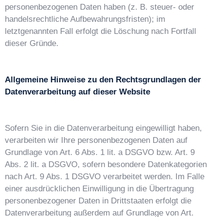
personenbezogenen Daten haben (z. B. steuer- oder
handelsrechtliche Aufbewahrungsfristen); im
letztgenannten Fall erfolgt die Löschung nach Fortfall
dieser Gründe.
Allgemeine Hinweise zu den Rechtsgrundlagen der
Datenverarbeitung auf dieser Website
Sofern Sie in die Datenverarbeitung eingewilligt haben,
verarbeiten wir Ihre personenbezogenen Daten auf
Grundlage von Art. 6 Abs. 1 lit. a DSGVO bzw. Art. 9
Abs. 2 lit. a DSGVO, sofern besondere Datenkategorien
nach Art. 9 Abs. 1 DSGVO verarbeitet werden. Im Falle
einer ausdrücklichen Einwilligung in die Übertragung
personenbezogener Daten in Drittstaaten erfolgt die
Datenverarbeitung außerdem auf Grundlage von Art.