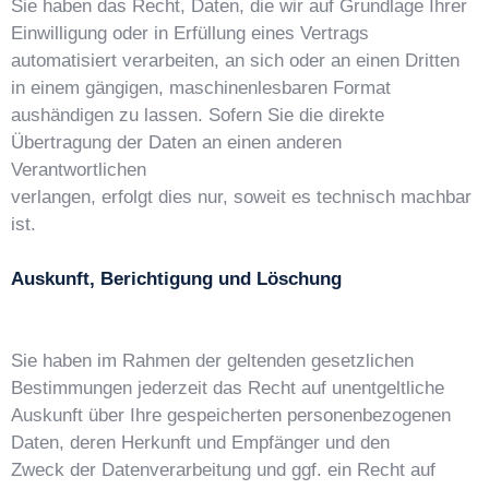
Sie haben das Recht, Daten, die wir auf Grundlage Ihrer
Einwilligung oder in Erfüllung eines Vertrags
automatisiert verarbeiten, an sich oder an einen Dritten
in einem gängigen, maschinenlesbaren Format
aushändigen zu lassen. Sofern Sie die direkte
Übertragung der Daten an einen anderen
Verantwortlichen
verlangen, erfolgt dies nur, soweit es technisch machbar
ist.
Auskunft, Berichtigung und Löschung
Sie haben im Rahmen der geltenden gesetzlichen
Bestimmungen jederzeit das Recht auf unentgeltliche
Auskunft über Ihre gespeicherten personenbezogenen
Daten, deren Herkunft und Empfänger und den
Zweck der Datenverarbeitung und ggf. ein Recht auf