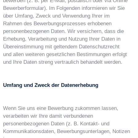
bewerben (z. B. per E-Mail, postalisch oder via Online
Bewerberformular). Im Folgenden informieren wir Sie
über Umfang, Zweck und Verwendung Ihrer im
Rahmen des Bewerbungsprozesses erhobenen
personenbezogenen Daten. Wir versichern, dass die
Erhebung, Verarbeitung und Nutzung Ihrer Daten in
Übereinstimmung mit geltendem Datenschutzrecht
und allen weiteren gesetzlichen Bestimmungen erfolgt
und Ihre Daten streng vertraulich behandelt werden.
Umfang und Zweck der Datenerhebung
Wenn Sie uns eine Bewerbung zukommen lassen,
verarbeiten wir Ihre damit verbundenen
personenbezogenen Daten (z. B. Kontakt- und
Kommunikationsdaten, Bewerbungsunterlagen, Notizen