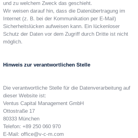
und zu welchem Zweck das geschieht.
Wir weisen darauf hin, dass die Datenübertragung im
Internet (z. B. bei der Kommunikation per E-Mail)
Sicherheitslücken aufweisen kann. Ein lückenloser
Schutz der Daten vor dem Zugriff durch Dritte ist nicht
möglich.
Hinweis zur verantwortlichen Stelle
Die verantwortliche Stelle für die Datenverarbeitung auf
dieser Website ist:
Ventus Capital Management GmbH
Ottostraße 17
80333 München
Telefon: +89 250 060 970
E-Mail: office@v-c-m.com