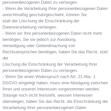
personenbezogenen Daten zu verlangen.
- Wenn die Verarbeitung Ihrer personenbezogenen Daten
unrechtmäßig geschah/geschieht, können Sie
statt der Löschung die Einschränkung der
Datenverarbeitung verlangen.
- Wenn wir Ihre personenbezogenen Daten nicht mehr
benötigen, Sie sie jedoch zur Ausübung,
Verteidigung oder Geltendmachung von
Rechtsansprüchen benötigen, haben Sie das Recht, statt
der
Löschung die Einschränkung der Verarbeitung Ihrer
personenbezogenen Daten zu verlangen.
- Wenn Sie einen Widerspruch nach Art. 21 Abs. 1
DSGVO eingelegt haben, muss eine Abwägung zwischen
Ihren und unseren Interessen vorgenommen werden.
Solange noch nicht feststeht, wessen Interessen
überwiegen, haben Sie das Recht, die Einschränkung der
Verarbeitung Ihrer personenbezogenen Daten