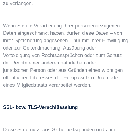
zu verlangen.
Wenn Sie die Verarbeitung Ihrer personenbezogenen
Daten eingeschränkt haben, dürfen diese Daten – von
ihrer Speicherung abgesehen – nur mit Ihrer Einwilligung
oder zur Geltendmachung, Ausübung oder
Verteidigung von Rechtsansprüchen oder zum Schutz
der Rechte einer anderen natürlichen oder
juristischen Person oder aus Gründen eines wichtigen
öffentlichen Interesses der Europäischen Union oder
eines Mitgliedstaats verarbeitet werden.
SSL- bzw. TLS-Verschlüsselung
Diese Seite nutzt aus Sicherheitsgründen und zum