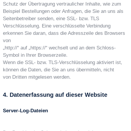
Schutz der Übertragung vertraulicher Inhalte, wie zum
Beispiel Bestellungen oder Anfragen, die Sie an uns als
Seitenbetreiber senden, eine SSL- bzw. TLS
Verschlüsselung. Eine verschlüsselte Verbindung
erkennen Sie daran, dass die Adresszeile des Browsers
von
„http://“ auf „https://“ wechselt und an dem Schloss-
Symbol in Ihrer Browserzeile.
Wenn die SSL- bzw. TLS-Verschlüsselung aktiviert ist,
können die Daten, die Sie an uns übermitteln, nicht
von Dritten mitgelesen werden.
4. Datenerfassung auf dieser Website
Server-Log-Dateien