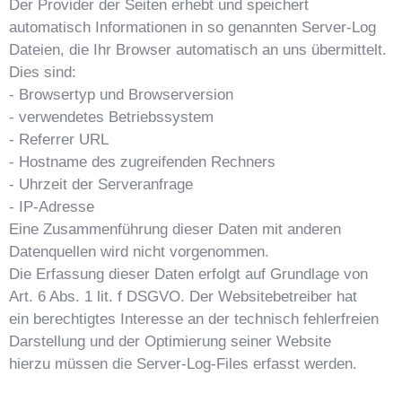
Der Provider der Seiten erhebt und speichert
automatisch Informationen in so genannten Server-Log
Dateien, die Ihr Browser automatisch an uns übermittelt.
Dies sind:
- Browsertyp und Browserversion
- verwendetes Betriebssystem
- Referrer URL
- Hostname des zugreifenden Rechners
- Uhrzeit der Serveranfrage
- IP-Adresse
Eine Zusammenführung dieser Daten mit anderen
Datenquellen wird nicht vorgenommen.
Die Erfassung dieser Daten erfolgt auf Grundlage von
Art. 6 Abs. 1 lit. f DSGVO. Der Websitebetreiber hat
ein berechtigtes Interesse an der technisch fehlerfreien
Darstellung und der Optimierung seiner Website
hierzu müssen die Server-Log-Files erfasst werden.