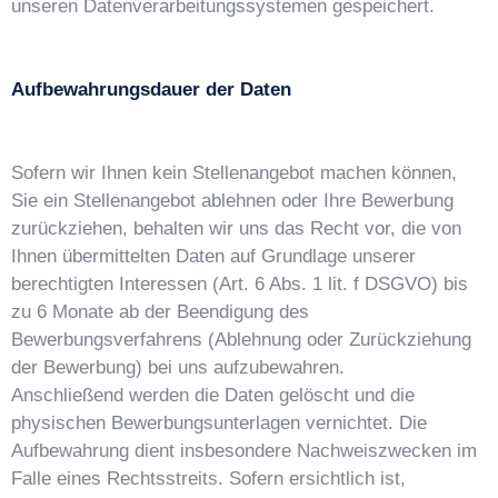
unseren Datenverarbeitungssystemen gespeichert.
Aufbewahrungsdauer der Daten
Sofern wir Ihnen kein Stellenangebot machen können,
Sie ein Stellenangebot ablehnen oder Ihre Bewerbung
zurückziehen, behalten wir uns das Recht vor, die von
Ihnen übermittelten Daten auf Grundlage unserer
berechtigten Interessen (Art. 6 Abs. 1 lit. f DSGVO) bis
zu 6 Monate ab der Beendigung des
Bewerbungsverfahrens (Ablehnung oder Zurückziehung
der Bewerbung) bei uns aufzubewahren.
Anschließend werden die Daten gelöscht und die
physischen Bewerbungsunterlagen vernichtet. Die
Aufbewahrung dient insbesondere Nachweiszwecken im
Falle eines Rechtsstreits. Sofern ersichtlich ist,