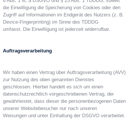
6 Abs. 1 lit. a DSGVO und § 25 Abs. 1 TDDDG, soweit
die Einwilligung die Speicherung von Cookies oder den
Zugriff auf Informationen im Endgerät des Nutzers (z. B.
Device-Fingerprinting) im Sinne des TDDDG
umfasst. Die Einwilligung ist jederzeit widerrufbar.
Auftragsverarbeitung
Wir haben einen Vertrag über Auftragsverarbeitung (AVV)
zur Nutzung des oben genannten Dienstes
geschlossen. Hierbei handelt es sich um einen
datenschutzrechtlich vorgeschriebenen Vertrag, der
gewährleistet, dass dieser die personenbezogenen Daten
unserer Websitebesucher nur nach unseren
Weisungen und unter Einhaltung der DSGVO verarbeitet.