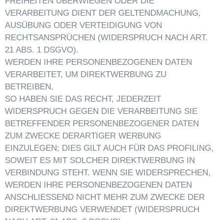
FREIHEITEN ÜBERWIEGEN ODER DIE
VERARBEITUNG DIENT DER GELTENDMACHUNG,
AUSÜBUNG ODER VERTEIDIGUNG VON
RECHTSANSPRÜCHEN (WIDERSPRUCH NACH ART.
21 ABS. 1 DSGVO).
WERDEN IHRE PERSONENBEZOGENEN DATEN
VERARBEITET, UM DIREKTWERBUNG ZU
BETREIBEN,
SO HABEN SIE DAS RECHT, JEDERZEIT
WIDERSPRUCH GEGEN DIE VERARBEITUNG SIE
BETREFFENDER PERSONENBEZOGENER DATEN
ZUM ZWECKE DERARTIGER WERBUNG
EINZULEGEN; DIES GILT AUCH FÜR DAS PROFILING,
SOWEIT ES MIT SOLCHER DIREKTWERBUNG IN
VERBINDUNG STEHT. WENN SIE WIDERSPRECHEN,
WERDEN IHRE PERSONENBEZOGENEN DATEN
ANSCHLIESSEND NICHT MEHR ZUM ZWECKE DER
DIREKTWERBUNG VERWENDET (WIDERSPRUCH