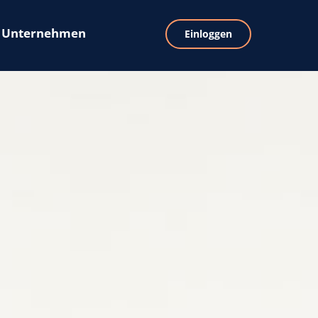
Unternehmen
Einloggen