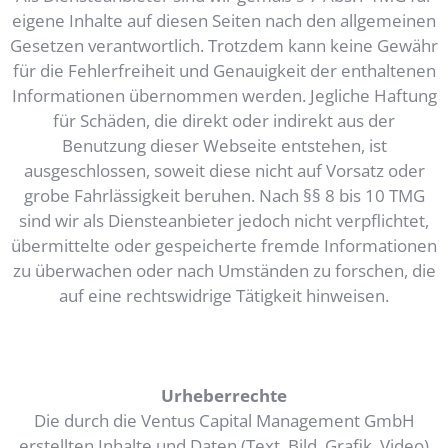
eigene Inhalte auf diesen Seiten nach den allgemeinen
Gesetzen verantwortlich. Trotzdem kann keine Gewähr
für die Fehlerfreiheit und Genauigkeit der enthaltenen
Informationen übernommen werden. Jegliche Haftung
für Schäden, die direkt oder indirekt aus der
Benutzung dieser Webseite entstehen, ist
ausgeschlossen, soweit diese nicht auf Vorsatz oder
grobe Fahrlässigkeit beruhen. Nach §§ 8 bis 10 TMG
sind wir als Diensteanbieter jedoch nicht verpflichtet,
übermittelte oder gespeicherte fremde Informationen
zu überwachen oder nach Umständen zu forschen, die
auf eine rechtswidrige Tätigkeit hinweisen.
Urheberrechte
Die durch die Ventus Capital Management GmbH
erstellten Inhalte und Daten (Text, Bild, Grafik, Video)