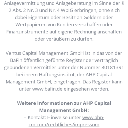
Anlagevermittlung und Anlageberatung im Sinne der §
2 Abs. 2 Nr. 3 und Nr. 4 WpIG erbringen, ohne sich
dabei Eigentum oder Besitz an Geldern oder
Wertpapieren von Kunden verschaffen oder
Finanzinstrumente auf eigene Rechnung anschaffen
oder veräußern zu dürfen.
Ventus Capital Management GmbH ist in das von der
BaFin öffentlich geführte Register der vertraglich
gebundenen Vermittler unter der Nummer 80181391
bei ihrem Haftungsinstitut, der AHP Capital
Management GmbH, eingetragen. Das Register kann
unter
www.bafin.de
eingesehen werden.
Weitere Informationen zur AHP Capital
Management GmbH:
– Kontakt: Hinweise unter
www.ahp-
cm.com/rechtliches/impressum