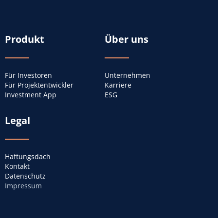
Navigation
Produkt
Über uns
überspringen
Für Investoren
Unternehmen
Für Projektentwickler
Karriere
Investment App
ESG
Legal
Haftungsdach
Kontakt
Datenschutz
Impressum