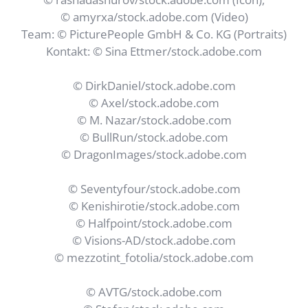
© amyrxa/stock.adobe.com (Video)
Team: © PicturePeople GmbH & Co. KG (Portraits)
Kontakt: © Sina Ettmer/stock.adobe.com
© DirkDaniel/stock.adobe.com
© Axel/stock.adobe.com
© M. Nazar/stock.adobe.com
© BullRun/stock.adobe.com
© DragonImages/stock.adobe.com
© Seventyfour/stock.adobe.com
© Kenishirotie/stock.adobe.com
© Halfpoint/stock.adobe.com
© Visions-AD/stock.adobe.com
© mezzotint_fotolia/stock.adobe.com
© AVTG/stock.adobe.com