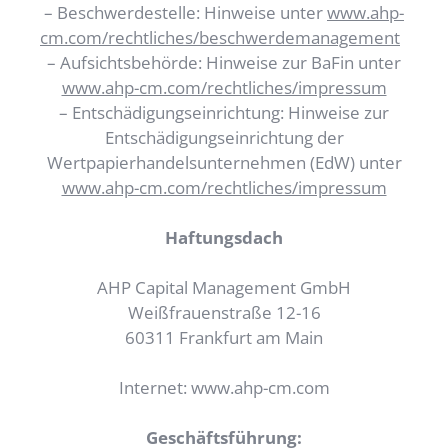
– Beschwerdestelle: Hinweise unter
www.ahp-
cm.com/rechtliches/beschwerdemanagement
– Aufsichtsbehörde: Hinweise zur BaFin unter
www.ahp-cm.com/rechtliches/impressum
– Entschädigungseinrichtung: Hinweise zur
Entschädigungseinrichtung der
Wertpapierhandelsunternehmen (EdW) unter
www.ahp-cm.com/rechtliches/impressum
Haftungsdach
AHP Capital Management GmbH
Weißfrauenstraße 12-16
60311 Frankfurt am Main
Internet: www.ahp-cm.com
Geschäftsführung: