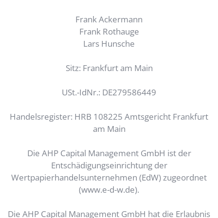
Frank Ackermann
Frank Rothauge
Lars Hunsche
Sitz: Frankfurt am Main
USt.-IdNr.: DE279586449
Handelsregister: HRB 108225 Amtsgericht Frankfurt
am Main
Die AHP Capital Management GmbH ist der
Entschädigungseinrichtung der
Wertpapierhandelsunternehmen (EdW) zugeordnet
(www.e-d-w.de).
Die AHP Capital Management GmbH hat die Erlaubnis