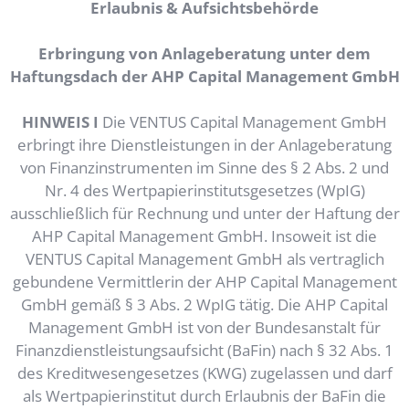
Erlaubnis & Aufsichtsbehörde
Erbringung von Anlageberatung unter dem
Haftungsdach der AHP Capital Management GmbH
HINWEIS I
Die VENTUS Capital Management GmbH
erbringt ihre Dienstleistungen in der Anlageberatung
von Finanzinstrumenten im Sinne des § 2 Abs. 2 und
Nr. 4 des Wertpapierinstitutsgesetzes (WpIG)
ausschließlich für Rechnung und unter der Haftung der
AHP Capital Management GmbH. Insoweit ist die
VENTUS Capital Management GmbH als vertraglich
gebundene Vermittlerin der AHP Capital Management
GmbH gemäß § 3 Abs. 2 WpIG tätig. Die AHP Capital
Management GmbH ist von der Bundesanstalt für
Finanzdienstleistungsaufsicht (BaFin) nach § 32 Abs. 1
des Kreditwesengesetzes (KWG) zugelassen und darf
als Wertpapierinstitut durch Erlaubnis der BaFin die