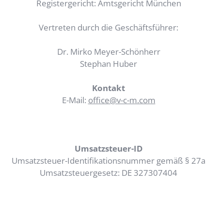
Registergericht: Amtsgericht München
Vertreten durch die Geschäftsführer:
Dr. Mirko Meyer-Schönherr
Stephan Huber
Kontakt
E-Mail:
office@v-c-m.com
Umsatzsteuer-ID
Umsatzsteuer-Identifikationsnummer gemäß § 27a
Umsatzsteuergesetz: DE 327307404