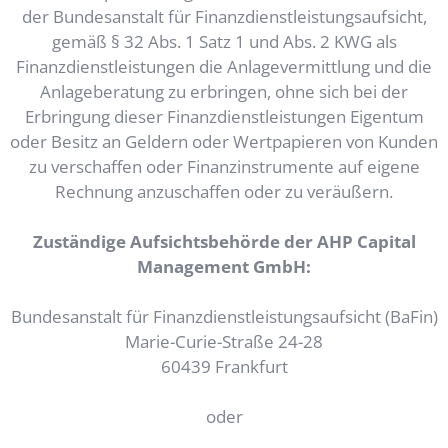
der Bundesanstalt für Finanzdienstleistungsaufsicht,
gemäß § 32 Abs. 1 Satz 1 und Abs. 2 KWG als
Finanzdienstleistungen die Anlagevermittlung und die
Anlageberatung zu erbringen, ohne sich bei der
Erbringung dieser Finanzdienstleistungen Eigentum
oder Besitz an Geldern oder Wertpapieren von Kunden
zu verschaffen oder Finanzinstrumente auf eigene
Rechnung anzuschaffen oder zu veräußern.
Zuständige Aufsichtsbehörde der AHP Capital
Management GmbH:
Bundesanstalt für Finanzdienstleistungsaufsicht (BaFin)
Marie-Curie-Straße 24-28
60439 Frankfurt
oder